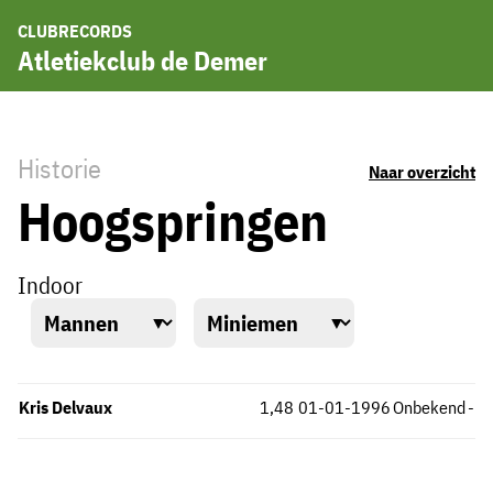
CLUBRECORDS
Atletiekclub de Demer
Historie
Naar overzicht
Hoogspringen
Indoor
Kris Delvaux
1,48
01-01-1996
Onbekend
-