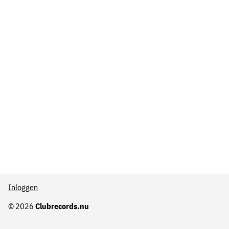
Inloggen
© 2026
Clubrecords.nu