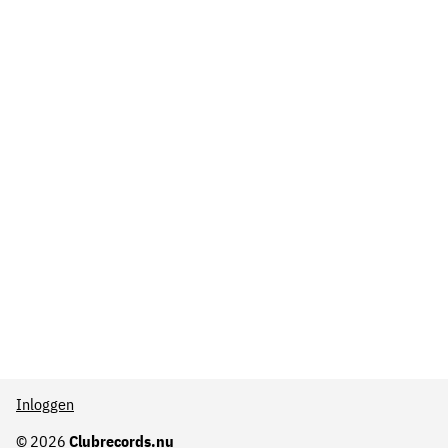
Inloggen
© 2026
Clubrecords.nu