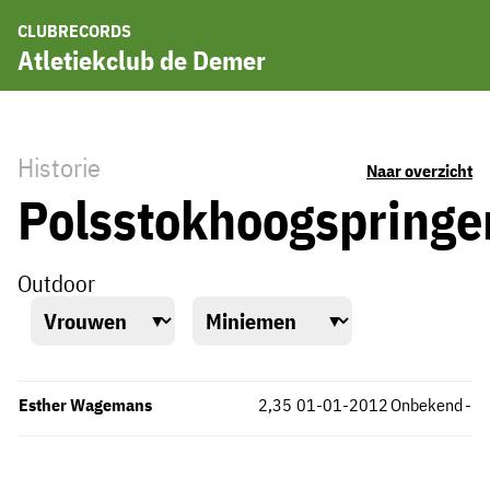
CLUBRECORDS
Atletiekclub de Demer
Historie
Naar overzicht
Polsstokhoogspringe
Outdoor
Esther Wagemans
2,35
01-01-2012
Onbekend
-