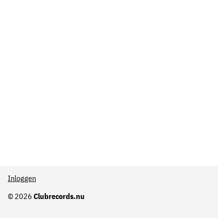
Inloggen
© 2026
Clubrecords.nu