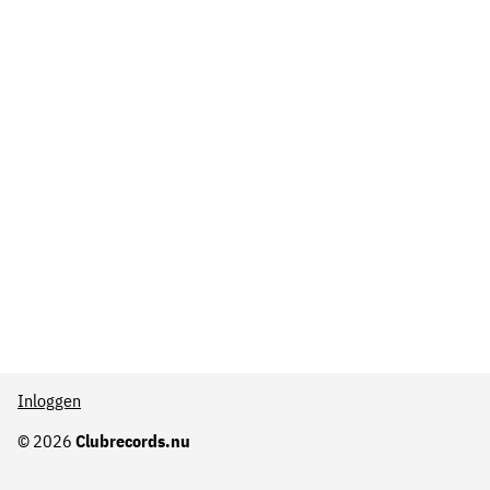
Inloggen
© 2026
Clubrecords.nu