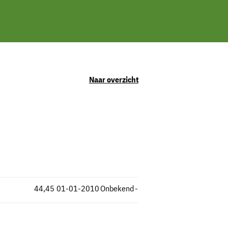
Naar overzicht
44,45
01-01-2010
Onbekend
-