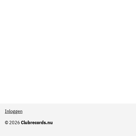
Inloggen
© 2026
Clubrecords.nu