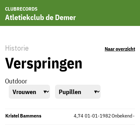
CLUBRECORDS
Atletiekclub de Demer
Historie
Naar overzicht
Verspringen
Outdoor
Kristel Bammens
4,74
01-01-1982
Onbekend
-