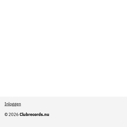
Inloggen
© 2026
Clubrecords.nu