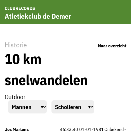
CLUBRECORDS
Atletiekclub de Demer
Historie
Naar overzicht
10 km
snelwandelen
Outdoor
Jos Martens
46:33,40
01-01-1981
Onbekend
-