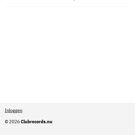
Inloggen
© 2026
Clubrecords.nu