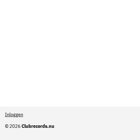
Inloggen
© 2026
Clubrecords.nu