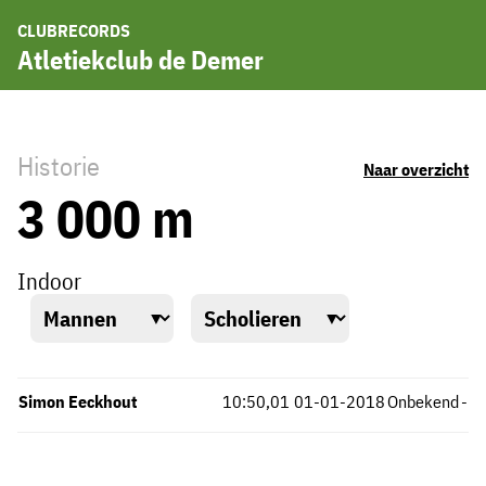
CLUBRECORDS
Atletiekclub de Demer
Historie
Naar overzicht
3 000 m
Indoor
Simon Eeckhout
10:50,01
01-01-2018
Onbekend
-