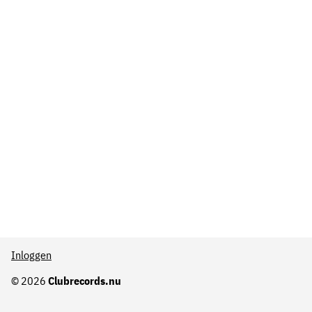
Inloggen
© 2026
Clubrecords.nu