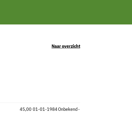
Naar overzicht
45,00
01-01-1984
Onbekend
-