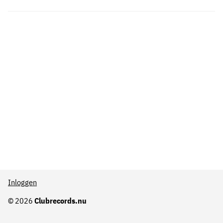
Inloggen
© 2026
Clubrecords.nu