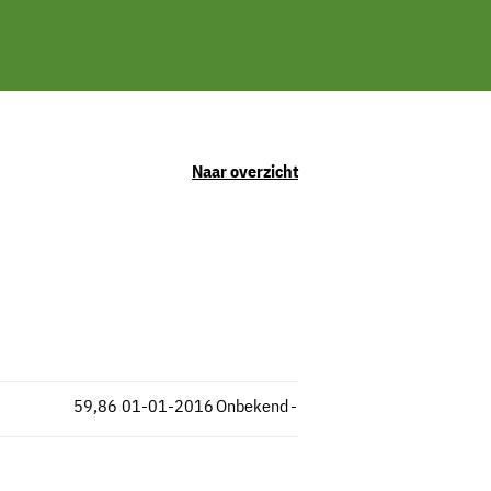
Naar overzicht
59,86
01-01-2016
Onbekend
-