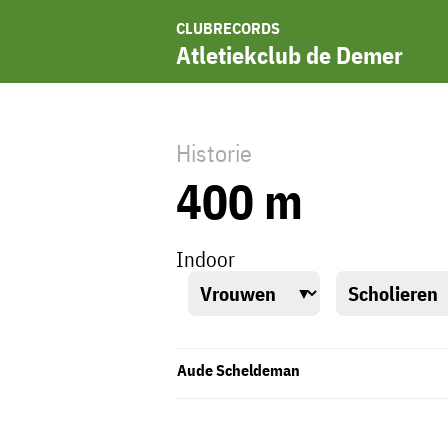
CLUBRECORDS
Atletiekclub de Demer
Historie
400 m
Indoor
Aude Scheldeman