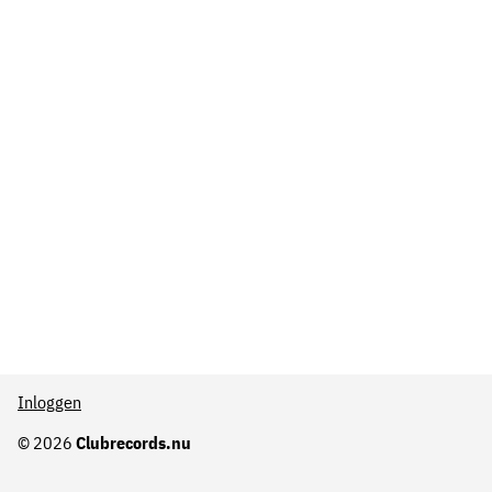
Inloggen
© 2026
Clubrecords.nu