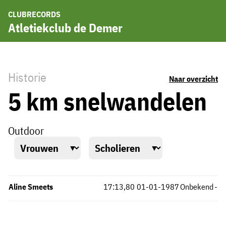
CLUBRECORDS
Atletiekclub de Demer
Historie
Naar overzicht
5 km snelwandelen
Outdoor
Aline Smeets
17:13,80
01-01-1987
Onbekend
-