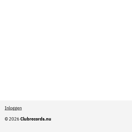
Inloggen
© 2026
Clubrecords.nu