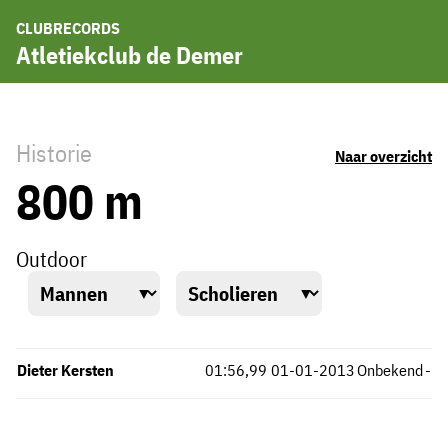
CLUBRECORDS
Atletiekclub de Demer
Historie
Naar overzicht
800 m
Outdoor
Dieter Kersten
01:56,99
01-01-2013
Onbekend
-