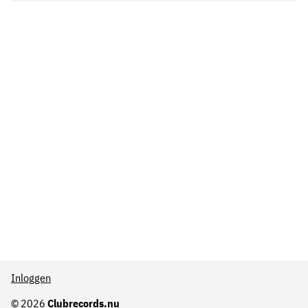
Inloggen
© 2026
Clubrecords.nu