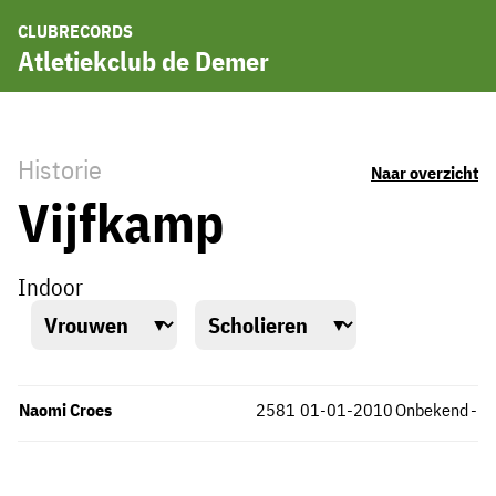
CLUBRECORDS
Atletiekclub de Demer
Historie
Naar overzicht
Vijfkamp
Indoor
Naomi Croes
2581
01-01-2010
Onbekend
-