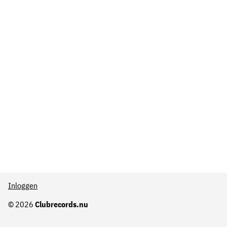
Inloggen
© 2026
Clubrecords.nu