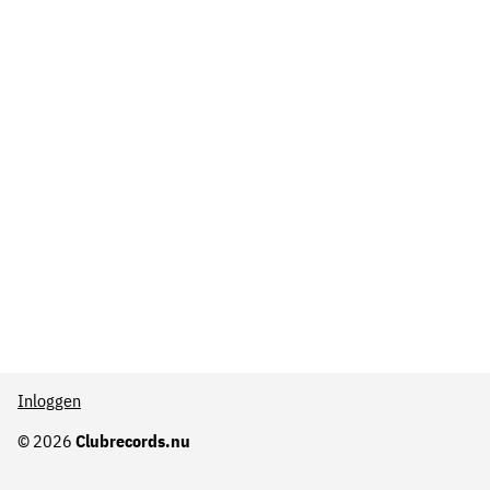
Inloggen
© 2026
Clubrecords.nu