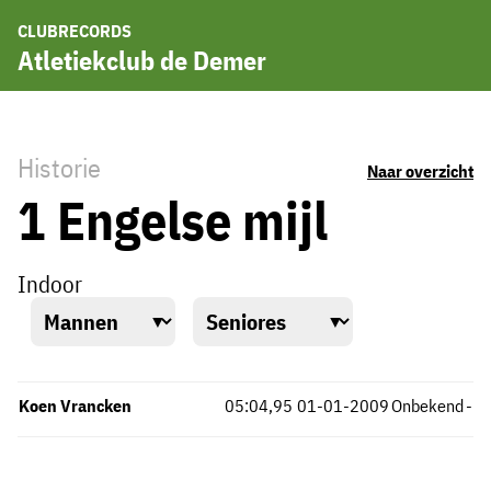
CLUBRECORDS
Atletiekclub de Demer
Historie
Naar overzicht
1 Engelse mijl
Indoor
Koen Vrancken
05:04,95
01-01-2009
Onbekend
-