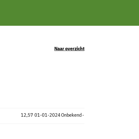
Naar overzicht
12,57
01-01-2024
Onbekend
-