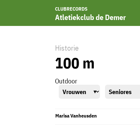
CLUBRECORDS
Atletiekclub de Demer
Historie
100 m
Outdoor
Marisa Vanheusden