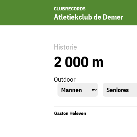
CLUBRECORDS
Atletiekclub de Demer
Historie
2 000 m
Outdoor
Gaston Heleven