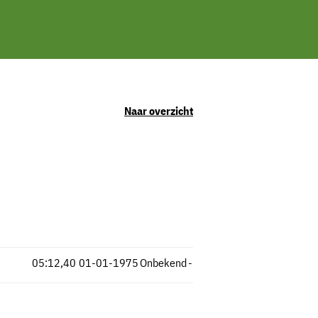
Naar overzicht
05:12,40
01-01-1975
Onbekend
-