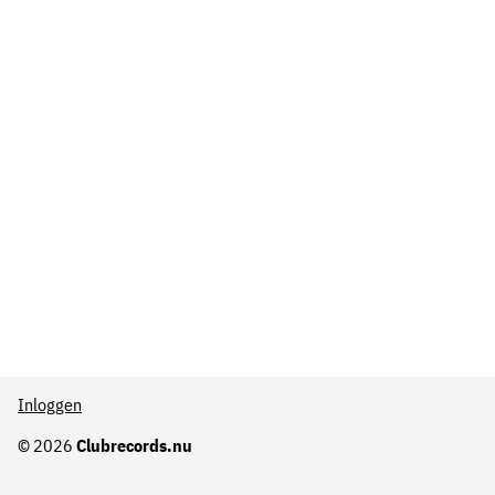
Inloggen
© 2026
Clubrecords.nu