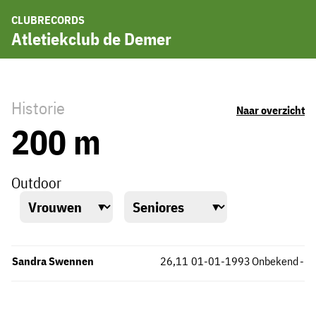
CLUBRECORDS
Atletiekclub de Demer
Historie
Naar overzicht
200 m
Outdoor
Sandra Swennen
26,11
01-01-1993
Onbekend
-