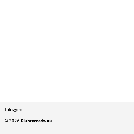
Inloggen
© 2026
Clubrecords.nu