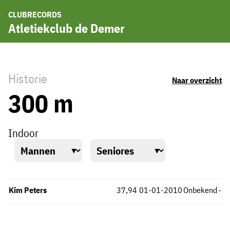
CLUBRECORDS
Atletiekclub de Demer
Historie
Naar overzicht
300 m
Indoor
Kim Peters
37,94
01-01-2010
Onbekend
-