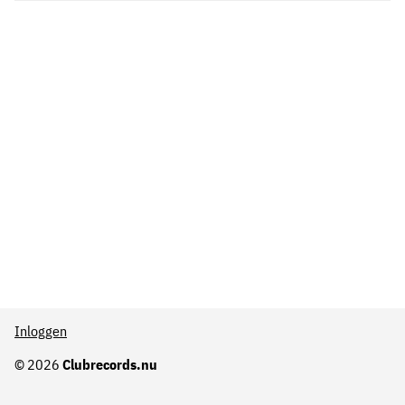
Inloggen
© 2026
Clubrecords.nu