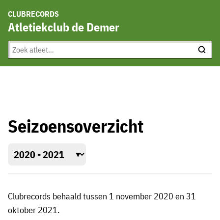
CLUBRECORDS
Atletiekclub de Demer
Seizoensoverzicht
Clubrecords behaald tussen 1 november 2020 en 31
oktober 2021.