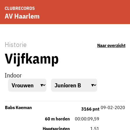
CLUBRECORDS
AV Haarlem
Historie
Naar overzicht
Vijfkamp
Indoor
Babs Koeman
09-02-2020
3166 pnt
60 m horden
00:00:09,59
Hoogspringen
1,51