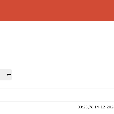
03:23,76
14-12-202