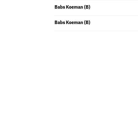
Babs Koeman (B)
Babs Koeman (B)