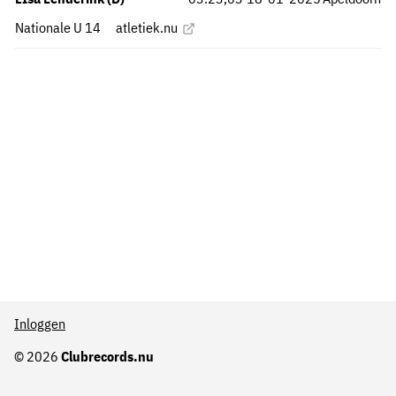
Nationale U 14
atletiek.nu
Inloggen
© 2026
Clubrecords.nu