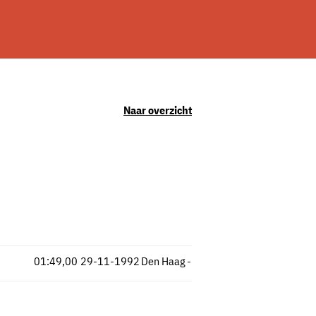
Naar overzicht
01:49,00
29-11-1992
Den Haag
-