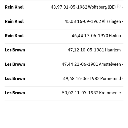
Rein Knol
43,97
01-05-1962
Wolfsburg (
DE
)
-
Rein Knol
45,08
16-09-1962
Vlissingen
-
Rein Knol
46,44
17-05-1970
Heiloo
-
Les Brown
47,12
10-05-1981
Haarlem
-
Les Brown
47,44
21-06-1981
Amstelveen
-
Les Brown
49,68
16-06-1982
Purmerend
-
Les Brown
50,02
11-07-1982
Krommenie
-