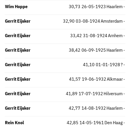
Wim Hoppe
30,73
26-05-1923
Haarlem
-
Gerrit Eijsker
32,90
03-08-1924
Amsterdam
-
Gerrit Eijsker
33,42
31-08-1924
Arnhem
-
Gerrit Eijsker
38,42
06-09-1925
Haarlem
-
Gerrit Eijsker
41,10
01-01-1928
?
-
Gerrit Eijsker
41,57
19-06-1932
Alkmaar
-
Gerrit Eijsker
41,89
17-07-1932
Hilversum
-
Gerrit Eijsker
42,77
14-08-1932
Haarlem
-
Rein Knol
42,85
14-05-1961
Den Haag
-