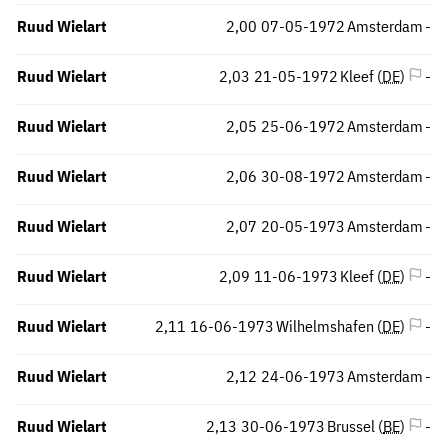
Ruud Wielart
2,00
07-05-1972
Amsterdam
-
Ruud Wielart
2,03
21-05-1972
Kleef (
DE
)
-
Ruud Wielart
2,05
25-06-1972
Amsterdam
-
Ruud Wielart
2,06
30-08-1972
Amsterdam
-
Ruud Wielart
2,07
20-05-1973
Amsterdam
-
Ruud Wielart
2,09
11-06-1973
Kleef (
DE
)
-
Ruud Wielart
2,11
16-06-1973
Wilhelmshafen (
DE
)
-
Ruud Wielart
2,12
24-06-1973
Amsterdam
-
Ruud Wielart
2,13
30-06-1973
Brussel (
BE
)
-