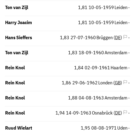
Ton van Zijl
1,81
10-05-1959
Leiden
-
Harry Joacim
1,81
10-05-1959
Leiden
-
Hans Sieffers
1,83
27-07-1960
Brüggen (
DE
)
-
Ton van Zijl
1,83
18-09-1960
Amsterdam
-
Rein Knol
1,84
02-09-1961
Haarlem
-
Rein Knol
1,86
29-06-1962
Londen (
GB
)
-
Rein Knol
1,88
04-08-1963
Amsterdam
-
Rein Knol
1,94
14-09-1963
Osnabrück (
DE
)
-
Ruud Wielart
1,95
08-08-1971
Uden
-