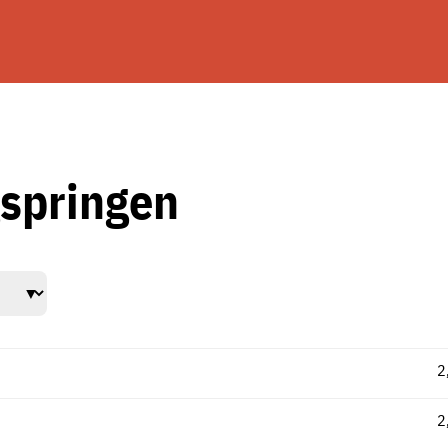
springen
2
2