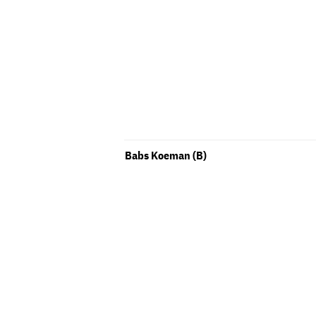
Babs Koeman (B)