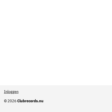
Inloggen
© 2026
Clubrecords.nu