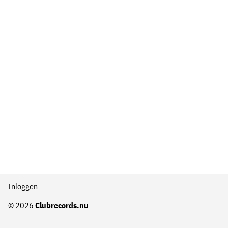
Inloggen
© 2026
Clubrecords.nu