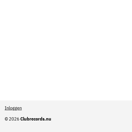
Inloggen
© 2026
Clubrecords.nu