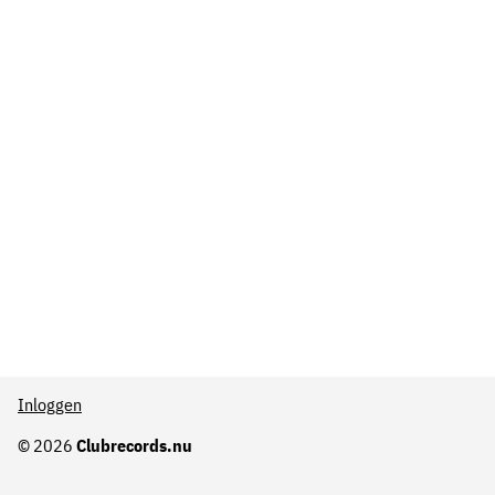
Inloggen
© 2026
Clubrecords.nu