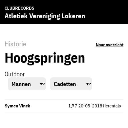
CLUBRECORDS
Atletiek Vereniging Lokeren
Historie
Naar overzicht
Hoogspringen
Outdoor
Symen Vinck
1,77
20-05-2018
Herentals
-