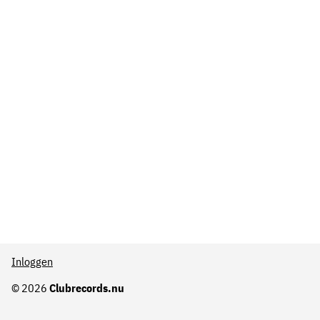
Inloggen
© 2026
Clubrecords.nu