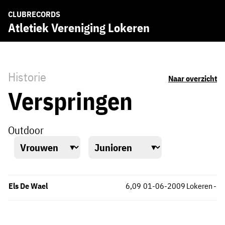
CLUBRECORDS
Atletiek Vereniging Lokeren
Historie
Naar overzicht
Verspringen
Outdoor
Els De Wael
6,09
01-06-2009
Lokeren
-