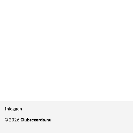
Inloggen
© 2026
Clubrecords.nu