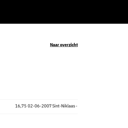
Naar overzicht
16,75
02-06-2007
Sint-Niklaas
-