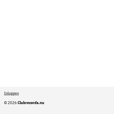
Inloggen
© 2026
Clubrecords.nu