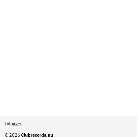
Inloggen
© 2026
Clubrecords.nu