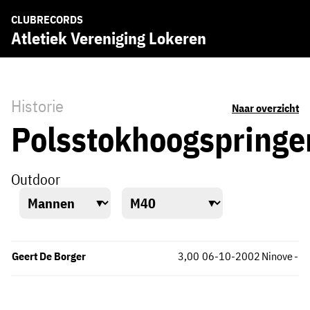
CLUBRECORDS
Atletiek Vereniging Lokeren
Historie
Naar overzicht
Polsstokhoogspringe
Outdoor
Geert De Borger
3,00
06-10-2002
Ninove
-