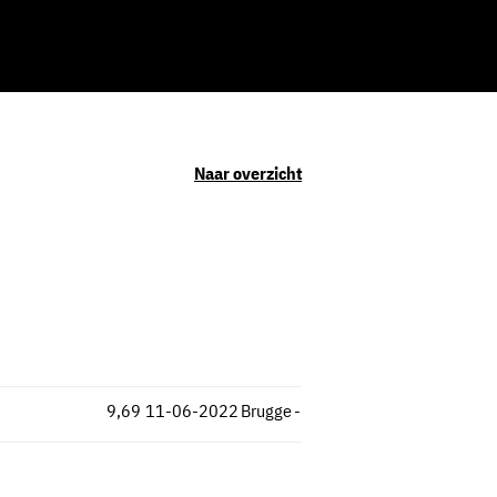
Naar overzicht
9,69
11-06-2022
Brugge
-