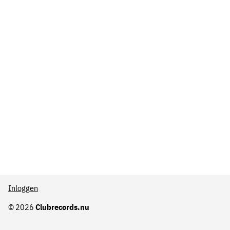
Inloggen
© 2026
Clubrecords.nu