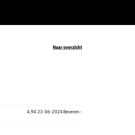
Naar overzicht
4,94
23-06-2024
Beveren
-