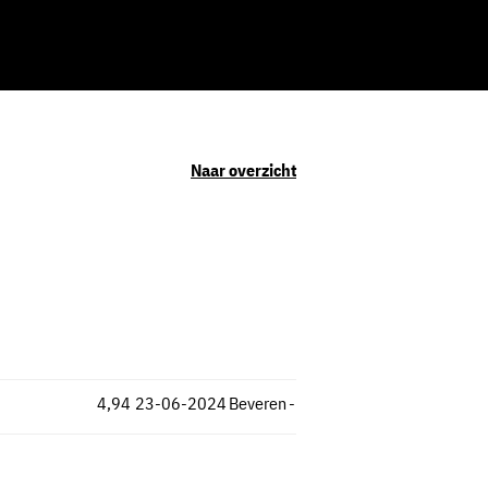
Naar overzicht
4,94
23-06-2024
Beveren
-