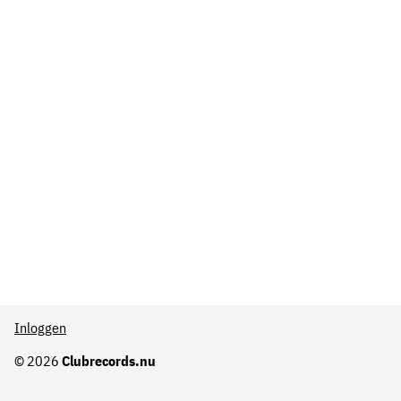
Inloggen
© 2026
Clubrecords.nu