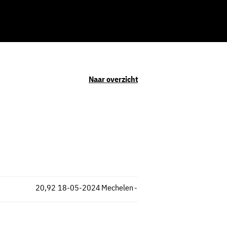
Naar overzicht
20,92
18-05-2024
Mechelen
-