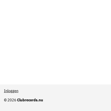
Inloggen
© 2026
Clubrecords.nu