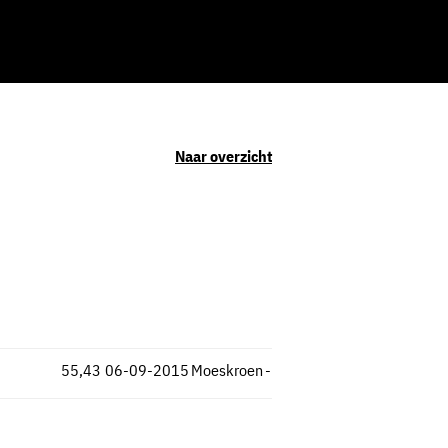
Naar overzicht
55,43
06-09-2015
Moeskroen
-